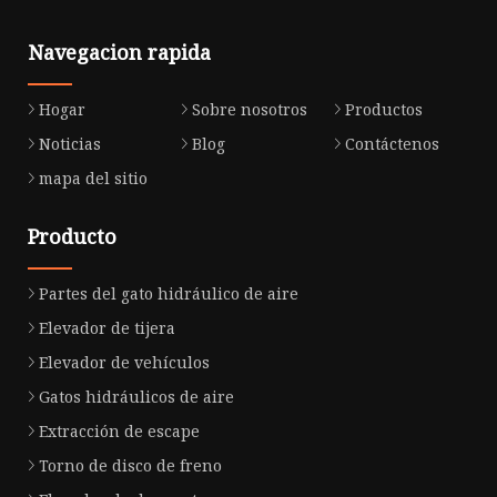
Navegacion rapida
Hogar
Sobre nosotros
Productos
Noticias
Blog
Contáctenos
mapa del sitio
Producto
Partes del gato hidráulico de aire
Elevador de tijera
Elevador de vehículos
Gatos hidráulicos de aire
Extracción de escape
Torno de disco de freno