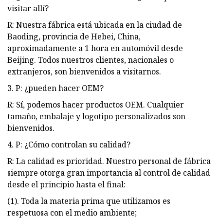
visitar allí?
R: Nuestra fábrica está ubicada en la ciudad de
Baoding, provincia de Hebei, China,
aproximadamente a 1 hora en automóvil desde
Beijing. Todos nuestros clientes, nacionales o
extranjeros, son bienvenidos a visitarnos.
3. P: ¿pueden hacer OEM?
R: Sí, podemos hacer productos OEM. Cualquier
tamaño, embalaje y logotipo personalizados son
bienvenidos.
4. P: ¿Cómo controlan su calidad?
R: La calidad es prioridad. Nuestro personal de fábrica
siempre otorga gran importancia al control de calidad
desde el principio hasta el final:
(1). Toda la materia prima que utilizamos es
respetuosa con el medio ambiente;