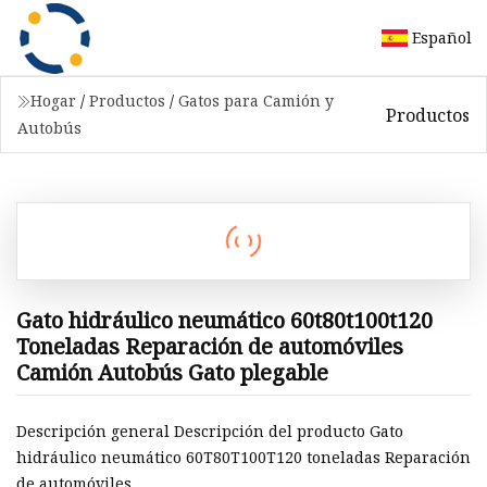
Español
Hogar
/
Productos
/
Gatos para Camión y
Productos
Autobús
Gato hidráulico neumático 60t80t100t120
Toneladas Reparación de automóviles
Camión Autobús Gato plegable
Descripción general Descripción del producto Gato
hidráulico neumático 60T80T100T120 toneladas Reparación
de automóviles