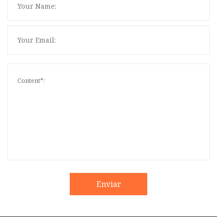
Enviar