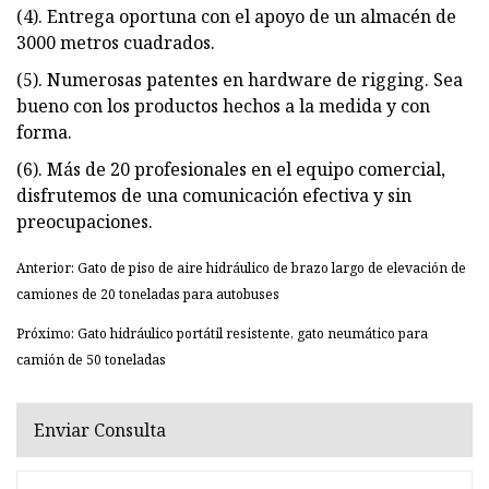
(4). Entrega oportuna con el apoyo de un almacén de
3000 metros cuadrados.
(5). Numerosas patentes en hardware de rigging. Sea
bueno con los productos hechos a la medida y con
forma.
(6). Más de 20 profesionales en el equipo comercial,
disfrutemos de una comunicación efectiva y sin
preocupaciones.
Anterior: Gato de piso de aire hidráulico de brazo largo de elevación de
camiones de 20 toneladas para autobuses
Próximo: Gato hidráulico portátil resistente, gato neumático para
camión de 50 toneladas
Enviar Consulta