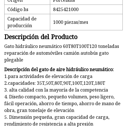
Origen
Porcelana
Código hs
8425421000
Capacidad de
1000 piezas/mes
producción
Descripción del Producto
Gato hidráulico neumático 60T80T100T120 toneladas
reparación de automóviles camión autobús gato
plegable
Descripción del gato de aire hidráulico neumático:
1.para actividades de elevación de carga
2.capacidades: 35T,50T,80T,90T,100T,120T,180T
3. alta calidad con la mayoría de la competencia
4. Diseño compacto, pequeño volumen, peso ligero,
fácil operación, ahorro de tiempo, ahorro de mano de
obra, gran tonelaje de elevación
5. Dimensión pequeña, gran capacidad de carga,
rendimiento de resistencia a alta presión