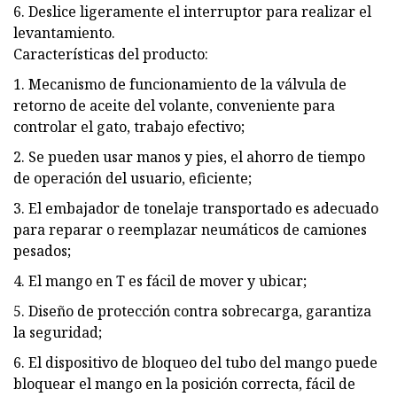
6. Deslice ligeramente el interruptor para realizar el
levantamiento.
Características del producto:
1. Mecanismo de funcionamiento de la válvula de
retorno de aceite del volante, conveniente para
controlar el gato, trabajo efectivo;
2. Se pueden usar manos y pies, el ahorro de tiempo
de operación del usuario, eficiente;
3. El embajador de tonelaje transportado es adecuado
para reparar o reemplazar neumáticos de camiones
pesados;
4. El mango en T es fácil de mover y ubicar;
5. Diseño de protección contra sobrecarga, garantiza
la seguridad;
6. El dispositivo de bloqueo del tubo del mango puede
bloquear el mango en la posición correcta, fácil de