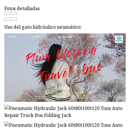
Fotos detalladas
Uso del gato hidráulico neumático: