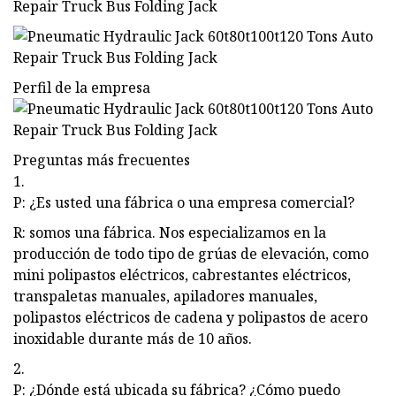
Perfil de la empresa
Preguntas más frecuentes
1.
P: ¿Es usted una fábrica o una empresa comercial?
R: somos una fábrica. Nos especializamos en la
producción de todo tipo de grúas de elevación, como
mini polipastos eléctricos, cabrestantes eléctricos,
transpaletas manuales, apiladores manuales,
polipastos eléctricos de cadena y polipastos de acero
inoxidable durante más de 10 años.
2.
P: ¿Dónde está ubicada su fábrica? ¿Cómo puedo