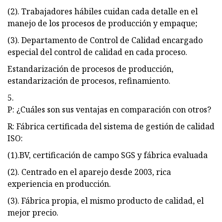
(2). Trabajadores hábiles cuidan cada detalle en el
manejo de los procesos de producción y empaque;
(3). Departamento de Control de Calidad encargado
especial del control de calidad en cada proceso.
Estandarización de procesos de producción,
estandarización de procesos, refinamiento.
5.
P: ¿Cuáles son sus ventajas en comparación con otros?
R: Fábrica certificada del sistema de gestión de calidad
ISO:
(1).BV, certificación de campo SGS y fábrica evaluada
(2). Centrado en el aparejo desde 2003, rica
experiencia en producción.
(3). Fábrica propia, el mismo producto de calidad, el
mejor precio.