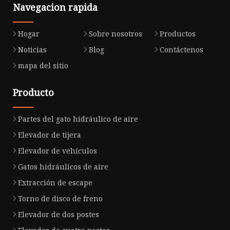
Navegacion rapida
Hogar
Sobre nosotros
Productos
Noticias
Blog
Contáctenos
mapa del sitio
Producto
Partes del gato hidráulico de aire
Elevador de tijera
Elevador de vehículos
Gatos hidráulicos de aire
Extracción de escape
Torno de disco de freno
Elevador de dos postes