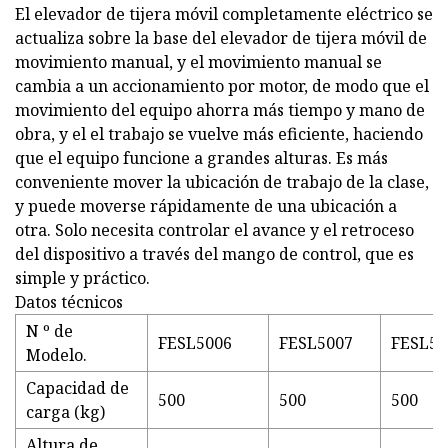
El elevador de tijera móvil completamente eléctrico se
actualiza sobre la base del elevador de tijera móvil de
movimiento manual, y el movimiento manual se
cambia a un accionamiento por motor, de modo que el
movimiento del equipo ahorra más tiempo y mano de
obra, y el el trabajo se vuelve más eficiente, haciendo
que el equipo funcione a grandes alturas. Es más
conveniente mover la ubicación de trabajo de la clase,
y puede moverse rápidamente de una ubicación a
otra. Solo necesita controlar el avance y el retroceso
del dispositivo a través del mango de control, que es
simple y práctico.
Datos técnicos
N º de
FESL5006
FESL5007
FESL50
Modelo.
Capacidad de
500
500
500
carga (kg)
Altura de