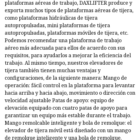
plataformas aéreas de trabajo, DAXLIFTER produce y
exporta muchos tipos de plataformas aéreas de tijera,
como plataformas hidráulicas de tijera
autopropulsadas, mini plataformas de tijera
autopropulsadas, plataformas móviles de tijera, etc.
Podemos recomendar una plataforma de trabajo
aéreo más adecuada para ellos de acuerdo con sus
requisitos, para ayudarlos a mejorar la eficiencia del
trabajo. Al mismo tiempo, nuestros elevadores de
tijera también tienen muchas ventajas y
configuraciones, de la siguiente manera: Mango de
operación: fácil control en la plataforma para levantar
hacia arriba y hacia abajo, movimiento o dirección con
velocidad ajustable Patas de apoyo: equipo de
elevación equipado con cuatro patas de apoyo para
garantizar un equipo más estable durante el trabajo.
Mango remolcable inteligente y bola de remolque: el
elevador de tijera móvil está diseñado con un mango
de remolque inteligente y una bola de remolque.