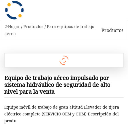
Hogar
/
Productos
/
Para equipos de trabajo
Productos
aéreo
Equipo de trabajo aéreo impulsado por
sistema hidráulico de seguridad de alto
nivel para la venta
Equipo móvil de trabajo de gran altitud Elevador de tijera
eléctrico completo (SERVICIO OEM y ODM) Descripción del
produ