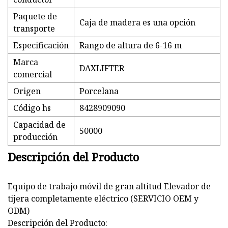
Paquete de
Caja de madera es una opción
transporte
Especificación
Rango de altura de 6-16 m
Marca
DAXLIFTER
comercial
Origen
Porcelana
Código hs
8428909090
Capacidad de
50000
producción
Descripción del Producto
Equipo de trabajo móvil de gran altitud Elevador de
tijera completamente eléctrico (SERVICIO OEM y
ODM)
Descripción del Producto: