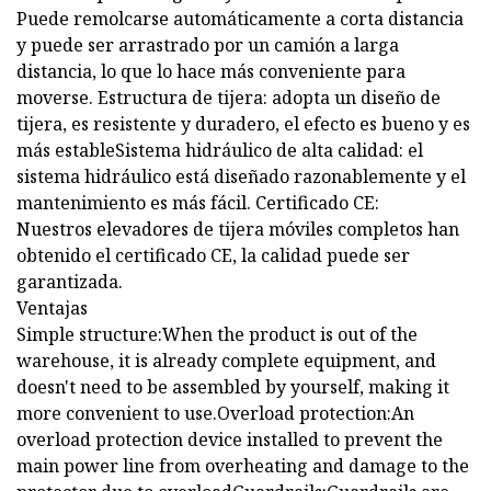
Puede remolcarse automáticamente a corta distancia
y puede ser arrastrado por un camión a larga
distancia, lo que lo hace más conveniente para
moverse. Estructura de tijera: adopta un diseño de
tijera, es resistente y duradero, el efecto es bueno y es
más estableSistema hidráulico de alta calidad: el
sistema hidráulico está diseñado razonablemente y el
mantenimiento es más fácil. Certificado CE:
Nuestros elevadores de tijera móviles completos han
obtenido el certificado CE, la calidad puede ser
garantizada.
Ventajas
Simple structure:When the product is out of the
warehouse, it is already complete equipment, and
doesn't need to be assembled by yourself, making it
more convenient to use.Overload protection:An
overload protection device installed to prevent the
main power line from overheating and damage to the