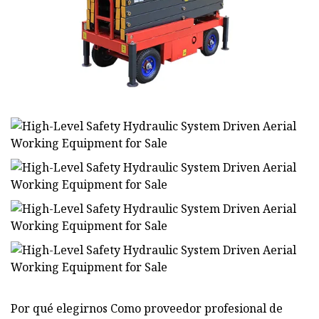
Por qué elegirnos Como proveedor profesional de