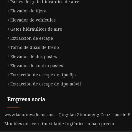
Partes del gato hidráulico de aire
Elevador de tijera
Elevador de vehículos
Gatos hidráulicos de aire
Extracción de escape
Torno de disco de freno
Elevador de dos postes
Elevador de cuatro postes
Extracción de escape de tipo fijo
Extracción de escape de tipo móvil
Empresa socia
www.kominevafoam.com
Qingdao Zhoumeng Cruz - borde E - 
Muebles de acero inoxidable higiénicos a bajo precio