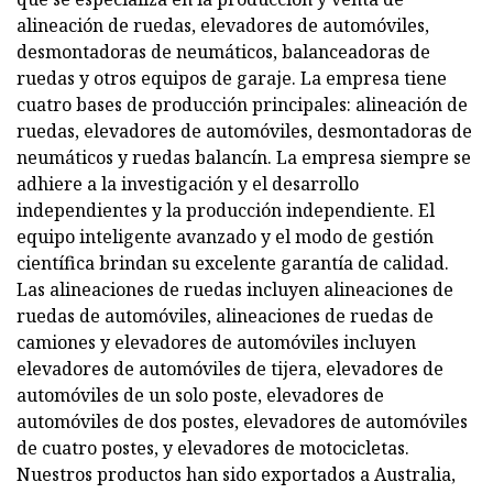
alineación de ruedas, elevadores de automóviles,
desmontadoras de neumáticos, balanceadoras de
ruedas y otros equipos de garaje. La empresa tiene
cuatro bases de producción principales: alineación de
ruedas, elevadores de automóviles, desmontadoras de
neumáticos y ruedas balancín. La empresa siempre se
adhiere a la investigación y el desarrollo
independientes y la producción independiente. El
equipo inteligente avanzado y el modo de gestión
científica brindan su excelente garantía de calidad.
Las alineaciones de ruedas incluyen alineaciones de
ruedas de automóviles, alineaciones de ruedas de
camiones y elevadores de automóviles incluyen
elevadores de automóviles de tijera, elevadores de
automóviles de un solo poste, elevadores de
automóviles de dos postes, elevadores de automóviles
de cuatro postes, y elevadores de motocicletas.
Nuestros productos han sido exportados a Australia,