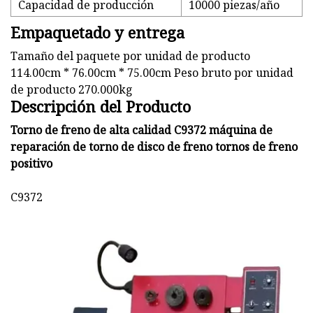
Capacidad de producción
10000 piezas/año
Empaquetado y entrega
Tamaño del paquete por unidad de producto
114.00cm * 76.00cm * 75.00cm Peso bruto por unidad
de producto 270.000kg
Descripción del Producto
Torno de freno de alta calidad C9372 máquina de
reparación de torno de disco de freno tornos de freno
positivo
C9372