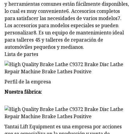
y herramientas comunes están fácilmente disponibles,
lo cual es muy conveniente6. Accesorios completos
para satisfacer las necesidades de varios modelos7.
Los accesorios para modelos especiales se pueden
personalizar8. Es un equipo de mantenimiento ideal
para talleres 4S y talleres de reparación de
automóviles pequeños y medianos.
Lista de partes
Perfil de la empresa
Nuestra fábrica:
Yantai Lift Equipment es una empresa por acciones
que se especializa en la producción y venta de