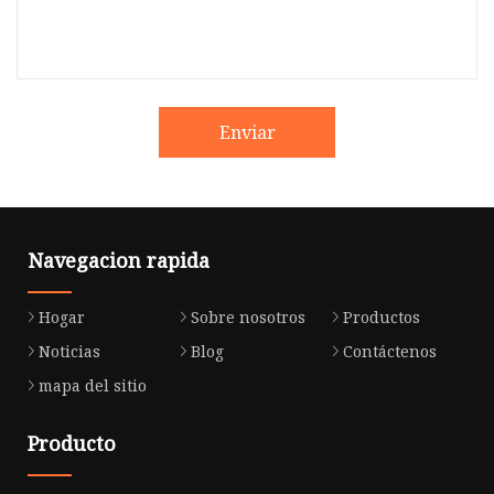
Enviar
Navegacion rapida
Hogar
Sobre nosotros
Productos
Noticias
Blog
Contáctenos
mapa del sitio
Producto