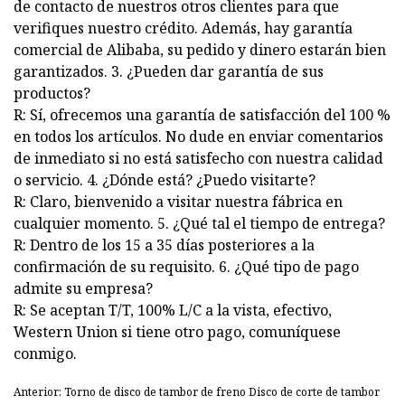
de contacto de nuestros otros clientes para que
verifiques nuestro crédito. Además, hay garantía
comercial de Alibaba, su pedido y dinero estarán bien
garantizados. 3. ¿Pueden dar garantía de sus
productos?
R: Sí, ofrecemos una garantía de satisfacción del 100 %
en todos los artículos. No dude en enviar comentarios
de inmediato si no está satisfecho con nuestra calidad
o servicio. 4. ¿Dónde está? ¿Puedo visitarte?
R: Claro, bienvenido a visitar nuestra fábrica en
cualquier momento. 5. ¿Qué tal el tiempo de entrega?
R: Dentro de los 15 a 35 días posteriores a la
confirmación de su requisito. 6. ¿Qué tipo de pago
admite su empresa?
R: Se aceptan T/T, 100% L/C a la vista, efectivo,
Western Union si tiene otro pago, comuníquese
conmigo.
Anterior: Torno de disco de tambor de freno Disco de corte de tambor