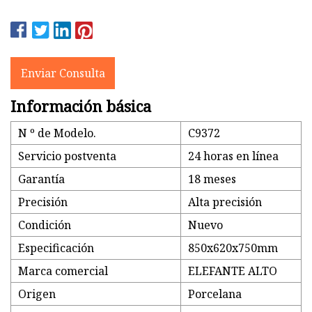
Enviar Consulta
Información básica
N º de Modelo.
C9372
Servicio postventa
24 horas en línea
Garantía
18 meses
Precisión
Alta precisión
Condición
Nuevo
Especificación
850x620x750mm
Marca comercial
ELEFANTE ALTO
Origen
Porcelana