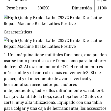
Peso bruto
300KG
Dimensión
1100×
Características
1. Una máquina tiene múltiples funciones, que pueden
usarse tanto para discos de freno como para tambores
de freno2. Al usar un motor de CC, el rendimiento es
más estable y el control es más conveniente3. El eje
principal y el movimiento de avance vertical y
horizontal son accionados por motores
independientes, todos ellos infinitamente variables4.
Larga vida útil de la hoja, cada hoja tiene 12 filos de
corte, muy alta utilización5. Equipado con una tabla
para colgar y una caja de herramientas, los accesorios