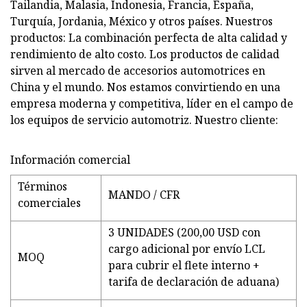
Tailandia, Malasia, Indonesia, Francia, España,
Turquía, Jordania, México y otros países. Nuestros
productos: La combinación perfecta de alta calidad y
rendimiento de alto costo. Los productos de calidad
sirven al mercado de accesorios automotrices en
China y el mundo. Nos estamos convirtiendo en una
empresa moderna y competitiva, líder en el campo de
los equipos de servicio automotriz. Nuestro cliente:
Información comercial
Términos
MANDO / CFR
comerciales
3 UNIDADES (200,00 USD con
cargo adicional por envío LCL
MOQ
para cubrir el flete interno +
tarifa de declaración de aduana)