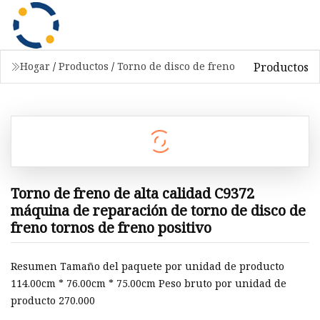
Productos
Hogar
/
Productos
/
Torno de disco de freno
Torno de freno de alta calidad C9372
máquina de reparación de torno de disco de
freno tornos de freno positivo
Resumen Tamaño del paquete por unidad de producto
114.00cm * 76.00cm * 75.00cm Peso bruto por unidad de
producto 270.000