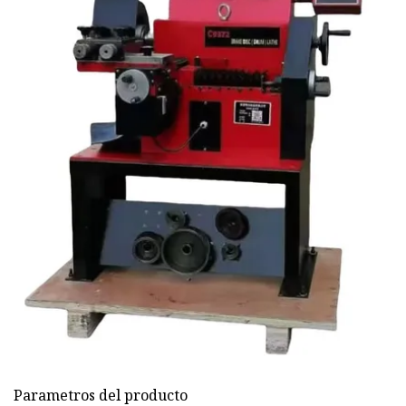
Parametros del producto