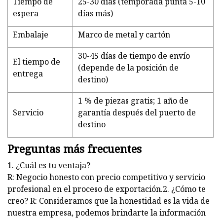
Tiempo de
25-30 días (temporada punta 5-10
espera
días más)
Embalaje
Marco de metal y cartón
30-45 días de tiempo de envío
El tiempo de
(depende de la posición de
entrega
destino)
1 % de piezas gratis; 1 año de
Servicio
garantía después del puerto de
destino
Preguntas más frecuentes
1. ¿Cuál es tu ventaja?
R: Negocio honesto con precio competitivo y servicio
profesional en el proceso de exportación.2. ¿Cómo te
creo? R: Consideramos que la honestidad es la vida de
nuestra empresa, podemos brindarte la información