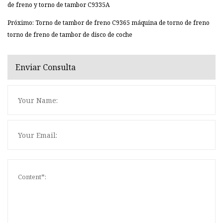
de freno y torno de tambor C9335A
Próximo: Torno de tambor de freno C9365 máquina de torno de freno
torno de freno de tambor de disco de coche
Enviar Consulta