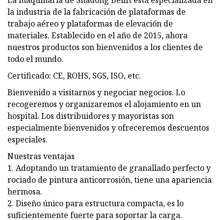
La maquinaria de Shadong Belift está especializada en
la industria de la fabricación de plataformas de
trabajo aéreo y plataformas de elevación de
materiales. Establecido en el año de 2015, ahora
nuestros productos son bienvenidos a los clientes de
todo el mundo.
Certificado: CE, ROHS, SGS, ISO, etc.
Bienvenido a visitarnos y negociar negocios. Lo
recogeremos y organizaremos el alojamiento en un
hospital. Los distribuidores y mayoristas son
especialmente bienvenidos y ofreceremos descuentos
especiales.
Nuestras ventajas
1. Adoptando un tratamiento de granallado perfecto y
rociado de pintura anticorrosión, tiene una apariencia
hermosa.
2. Diseño único para estructura compacta, es lo
suficientemente fuerte para soportar la carga.