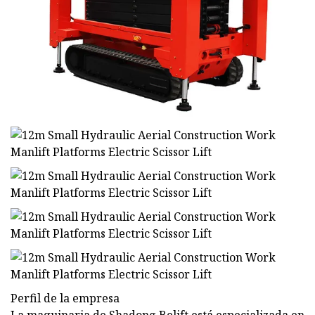
Perfil de la empresa