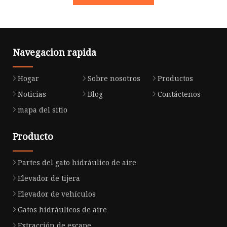
Navegacion rapida
Hogar
Sobre nosotros
Productos
Noticias
Blog
Contáctenos
mapa del sitio
Producto
Partes del gato hidráulico de aire
Elevador de tijera
Elevador de vehículos
Gatos hidráulicos de aire
Extracción de escape