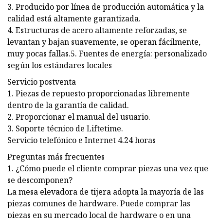
3. Producido por línea de producción automática y la
calidad está altamente garantizada.
4. Estructuras de acero altamente reforzadas, se
levantan y bajan suavemente, se operan fácilmente,
muy pocas fallas.5. Fuentes de energía: personalizado
según los estándares locales
Servicio postventa
1. Piezas de repuesto proporcionadas libremente
dentro de la garantía de calidad.
2. Proporcionar el manual del usuario.
3. Soporte técnico de Liftetime.
Servicio telefónico e Internet 4.24 horas
Preguntas más frecuentes
1. ¿Cómo puede el cliente comprar piezas una vez que
se descomponen?
La mesa elevadora de tijera adopta la mayoría de las
piezas comunes de hardware. Puede comprar las
piezas en su mercado local de hardware o en una