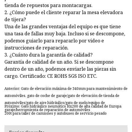
tienda de repuestos para montacargas.
2. ¿Cómo puede el cliente reparar la mesa elevadora
de tijera?
Una de las grandes ventajas del equipo es que tiene
una tasa de fallas muy baja. Incluso si se descompone,
podemos guiarlo para repararlo por video e
instrucciones de reparación.
3. ¿Cuánto dura la garantía de calidad?
Garantía de calidad de un año. Si se descompone
dentro de un año, podemos enviarle las piezas sin
cargo. Certificado: CE ROHS SGS ISO ETC.
Anterior: Gato de elevación máxima de 340mm para mantenimiento de
automóviles, gato de coche de garaje/gato de elevación de tienda de
automóviles/gato de aire hidráulico/gato de suelo/equipo de
Próximo: Gato hidráulico neumático Hx200 de alta calidad de Europa
garaje/herramienta de reparación de automóviles
200t para taller de camiones y autobuses de servicio pesado