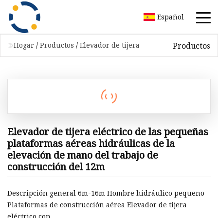
Español
Productos
Hogar
/
Productos
/
Elevador de tijera
Elevador de tijera eléctrico de las pequeñas
plataformas aéreas hidráulicas de la
elevación de mano del trabajo de
construcción del 12m
Descripción general 6m-16m Hombre hidráulico pequeño
Plataformas de construcción aérea Elevador de tijera
eléctrico con