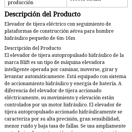
producción
Descripción del Producto
Elevador de tijera eléctrico con seguimiento de
plataformas de construcción aérea para hombre
hidráulico pequeño de 6m-16m
Descripción del Producto
El elevador de tijera autopropulsado hidráulico de la
marca Blift es un tipo de máquina elevadora
inteligente operada por caminar, moverse, girar y
levantar automáticamente. Está equipado con sistema
de accionamiento hidráulico y energía de batería. A
diferencia del elevador de tijera accionado
eléctricamente, su movimiento y elevación están
controlados por un motor hidráulico. El elevador de
tijera autopropulsado accionado hidráulicamente se
caracteriza por su alta precisión, gran sensibilidad,
menor ruido y baja tasa de fallas. Se usa ampliamente