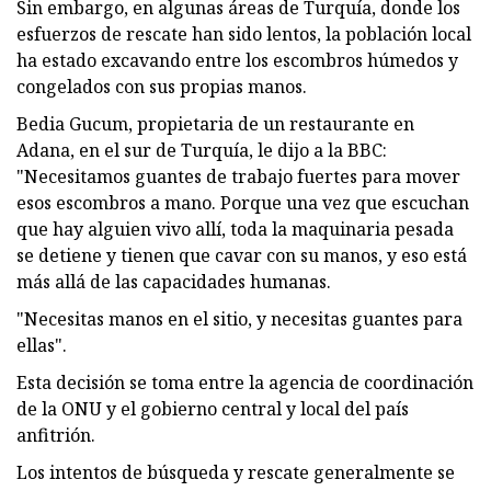
Sin embargo, en algunas áreas de Turquía, donde los
esfuerzos de rescate han sido lentos, la población local
ha estado excavando entre los escombros húmedos y
congelados con sus propias manos.
Bedia Gucum, propietaria de un restaurante en
Adana, en el sur de Turquía, le dijo a la BBC:
"Necesitamos guantes de trabajo fuertes para mover
esos escombros a mano. Porque una vez que escuchan
que hay alguien vivo allí, toda la maquinaria pesada
se detiene y tienen que cavar con su manos, y eso está
más allá de las capacidades humanas.
"Necesitas manos en el sitio, y necesitas guantes para
ellas".
Esta decisión se toma entre la agencia de coordinación
de la ONU y el gobierno central y local del país
anfitrión.
Los intentos de búsqueda y rescate generalmente se