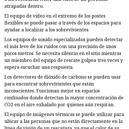
atrapadas dentro.
El equipo de video en el extremo de los postes
flexibles se puede pasar a través de los espacios para
ayudar a localizar a los sobrevivientes.
Los equipos de sonido especializados pueden detectar
el más leve de los ruidos con una precisión de unos
pocos metros. Se necesita silencio en el sitio mientras
un miembro del equipo de rescate golpea tres veces y
espera escuchar una respuesta.
Los detectores de dióxido de carbono se pueden usar
para encontrar sobrevivientes que están
inconscientes. Funcionan mejor en espacios
confinados donde detectan la mayor concentración de
CO2 en el aire exhalado por quienes aún respiran.
El equipo de imágenes térmicas se puede utilizar para
ubicar a las personas que no están directamente en la
línea de visión de un rescatista, ya que el calor de su