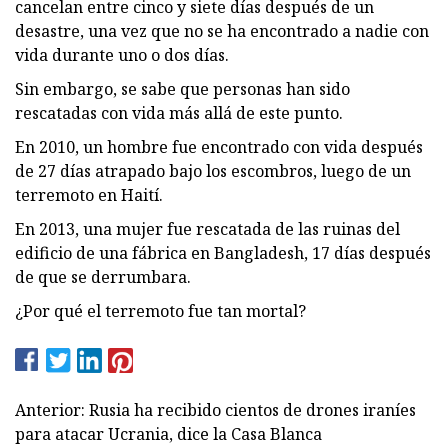
cancelan entre cinco y siete días después de un
desastre, una vez que no se ha encontrado a nadie con
vida durante uno o dos días.
Sin embargo, se sabe que personas han sido
rescatadas con vida más allá de este punto.
En 2010, un hombre fue encontrado con vida después
de 27 días atrapado bajo los escombros, luego de un
terremoto en Haití.
En 2013, una mujer fue rescatada de las ruinas del
edificio de una fábrica en Bangladesh, 17 días después
de que se derrumbara.
¿Por qué el terremoto fue tan mortal?
Anterior: Rusia ha recibido cientos de drones iraníes
para atacar Ucrania, dice la Casa Blanca