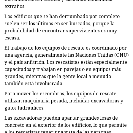
extraños.
Los edificios que se han derrumbado por completo
suelen ser los últimos en ser buscados, porque la
probabilidad de encontrar supervivientes es muy
escasa.
El trabajo de los equipos de rescate es coordinado por
una agencia, generalmente las Naciones Unidas (ONU)
y el país anfitrión. Los rescatistas están especialmente
capacitados y trabajan en parejas o en equipos más
grandes, mientras que la gente local a menudo
también está involucrada.
Para mover los escombros, los equipos de rescate
utilizan maquinaria pesada, incluidas excavadoras y
gatos hidráulicos.
Las excavadoras pueden apartar grandes losas de
concreto en el exterior de los edificios, lo que permite
a los rescatistas tener una vista de las personas