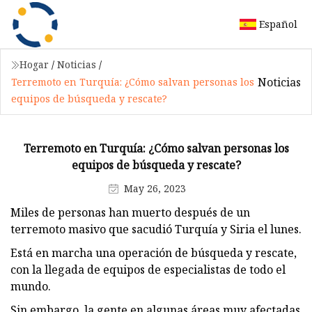
Español
Hogar
/
Noticias
/
Noticias
Terremoto en Turquía: ¿Cómo salvan personas los
equipos de búsqueda y rescate?
Terremoto en Turquía: ¿Cómo salvan personas los
equipos de búsqueda y rescate?
May 26, 2023
Miles de personas han muerto después de un
terremoto masivo que sacudió Turquía y Siria el lunes.
Está en marcha una operación de búsqueda y rescate,
con la llegada de equipos de especialistas de todo el
mundo.
Sin embargo, la gente en algunas áreas muy afectadas