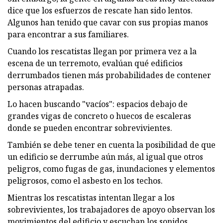
dice que los esfuerzos de rescate han sido lentos.
Algunos han tenido que cavar con sus propias manos
para encontrar a sus familiares.
Cuando los rescatistas llegan por primera vez a la
escena de un terremoto, evalúan qué edificios
derrumbados tienen más probabilidades de contener
personas atrapadas.
Lo hacen buscando "vacíos": espacios debajo de
grandes vigas de concreto o huecos de escaleras
donde se pueden encontrar sobrevivientes.
También se debe tener en cuenta la posibilidad de que
un edificio se derrumbe aún más, al igual que otros
peligros, como fugas de gas, inundaciones y elementos
peligrosos, como el asbesto en los techos.
Mientras los rescatistas intentan llegar a los
sobrevivientes, los trabajadores de apoyo observan los
movimientos del edificio y escuchan los sonidos