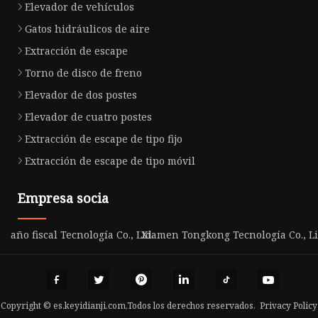
Elevador de vehículos
Gatos hidráulicos de aire
Extracción de escape
Torno de disco de freno
Elevador de dos postes
Elevador de cuatro postes
Extracción de escape de tipo fijo
Extracción de escape de tipo móvil
Empresa socia
año fiscal Tecnología Co., Ltd.
Xiamen Tongkong Tecnología Co., L
Copyright © es.keyidianji.com,Todos los derechos reservados.
Privacy Policy