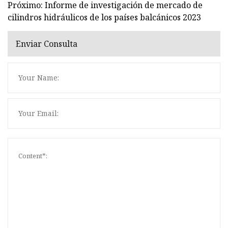
Próximo: Informe de investigación de mercado de
cilindros hidráulicos de los países balcánicos 2023
Enviar Consulta