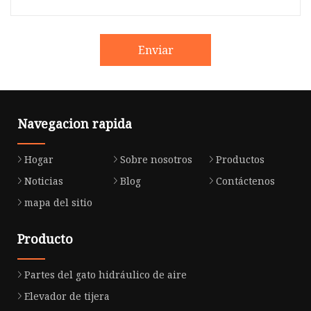
Enviar
Navegacion rapida
Hogar
Sobre nosotros
Productos
Noticias
Blog
Contáctenos
mapa del sitio
Producto
Partes del gato hidráulico de aire
Elevador de tijera