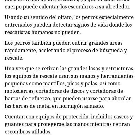
cuerpo puede calentar los escombros a su alrededor.
Usando su sentido del olfato, los perros especialmente
entrenados pueden detectar signos de vida donde los
rescatistas humanos no pueden.
Los perros también pueden cubrir grandes áreas
rápidamente, acelerando el proceso de búsqueda y
rescate.
Una vez que se retiran las grandes losas y estructuras,
los equipos de rescate usan sus manos y herramientas
pequeñas como martillos, picos y palas, así como
motosierras, cortadoras de discos y cortadoras de
barras de refuerzo, que pueden usarse para abordar
las barras de metal en hormigón armado.
Cuentan con equipos de protección, incluidos cascos y
guantes para protegerse las manos mientras retiran
escombros afilados.