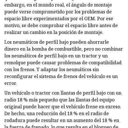
embargo, en el mundo real, el ángulo de montaje
puede verse comprometido por los problemas de
espacio libre experimentados por el OEM. Por ese
motivo, se debe comprobar el espacio libre antes de
realizar un cambio en la posición de montaje.
Los neumáticos de perfil bajo pueden ahorrarle
dinero en la bomba de combustible, pero no combinar
los neumáticos de perfil bajo en un tractor y un
remolque puede causar problemas de compatibilidad
con los frenos. Y adaptar los neumáticos sin
reconfigurar el sistema de frenos del vehículo es un
error.
Un vehículo o tractor con llantas de perfil bajo con un
radio 18 % más pequeño que las llantas del equipo
original puede hacer que el vehículo frene en exceso.
De hecho, una reducción del 18 % en el radio de
rodadura puede resultar en un aumento del 18 % en
la fuerza de frenado, lo que resulta en el bloqueo de