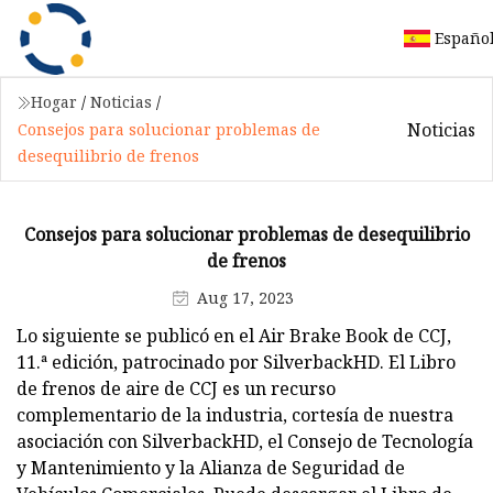
Españo
Hogar
/
Noticias
/
Noticias
Consejos para solucionar problemas de
desequilibrio de frenos
Consejos para solucionar problemas de desequilibrio
de frenos
Aug 17, 2023
Lo siguiente se publicó en el Air Brake Book de CCJ,
11.ª edición, patrocinado por SilverbackHD. El Libro
de frenos de aire de CCJ es un recurso
complementario de la industria, cortesía de nuestra
asociación con SilverbackHD, el Consejo de Tecnología
y Mantenimiento y la Alianza de Seguridad de