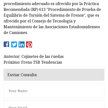
procedimiento adecuado es ofrecido por la Práctica
Recomendada (RP) 613 "Procedimiento de Prueba de
Equilibrio de Torsión del Sistema de Frenos", que es
ofrecido por el Consejo de Tecnología y
Mantenimiento de las Asociaciones Estadounidenses
de Camiones.
Anterior: Cojinetes de las ruedas
Próximo: Freno TSB Tendencias
Enviar Consulta