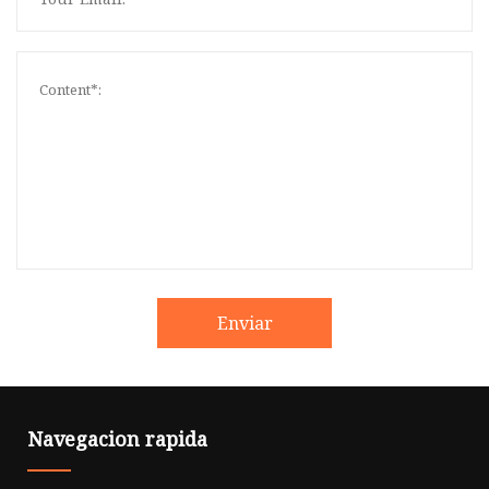
Enviar
Navegacion rapida