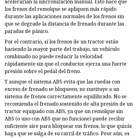
acelerarían la sincronización manual. Esto hace que
los frenos del remolque se apliquen más rápido
durante las aplicaciones normales de los frenos sin
que se degrade la distancia de frenado durante las
paradas de pánico.
Por el contrario, si los frenos de un tractor están
haciendo la mayor parte del trabajo, un vehículo
combinado no puede reducir la velocidad
rápidamente sin que el conductor ejerza una fuerte
presión sobre el pedal del freno.
Y aunque el sistema ABS evita que las ruedas con
exceso de frenado se bloqueen, no sustituye a un
sistema de frenos correctamente equilibrado. No se
recomienda el frenado sostenido de alta presión de un
tractor equipado con ABS, ya que un remolque sin
ABS (o uno con ABS que no funcione) puede recibir
suficiente aire para bloquear sus frenos, lo que quizás
haga que se salga de su carril de tráfico. Peor aún, es