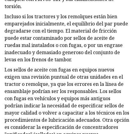
torsión.
Incluso si los tractores y los remolques están bien
emparejados inicialmente, el equilibrio del par puede
degradarse con el tiempo. El material de fricción
puede estar contaminado por sellos de aceite de
ruedas mal instalados o con fugas, o por un engrase
inadecuado y demasiado generoso del conjunto de
levas en los frenos de tambor.
Los sellos de aceite con fugas en equipos nuevos
exigen una revisión puntual de otras unidades en el
tractor o remolque, ya que los errores en la línea de
ensamblaje podrían ser los responsables. Los sellos
con fugas en vehículos y equipos más antiguos
podrían indicar la necesidad de especificar sellos de
mayor calidad o volver a capacitar a los técnicos en los
procedimientos de lubricación adecuados. Otra opción
es considerar la especificación de concentradores