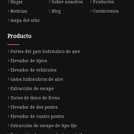
Hogar
Sobre nosotros
Productos
Noticias
Blog
Contáctenos
mapa del sitio
Producto
Partes del gato hidráulico de aire
Elevador de tijera
Elevador de vehículos
Gatos hidráulicos de aire
Extracción de escape
Torno de disco de freno
Elevador de dos postes
Elevador de cuatro postes
Extracción de escape de tipo fijo