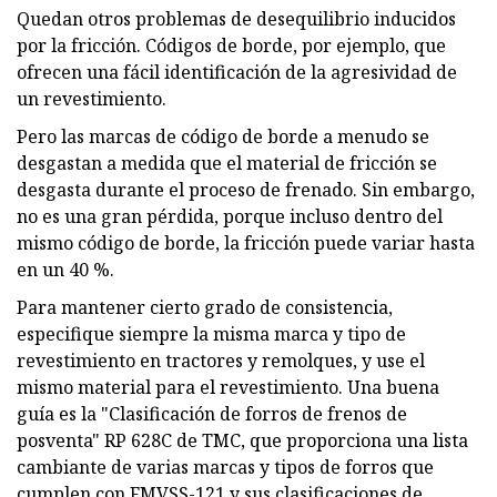
Quedan otros problemas de desequilibrio inducidos
por la fricción. Códigos de borde, por ejemplo, que
ofrecen una fácil identificación de la agresividad de
un revestimiento.
Pero las marcas de código de borde a menudo se
desgastan a medida que el material de fricción se
desgasta durante el proceso de frenado. Sin embargo,
no es una gran pérdida, porque incluso dentro del
mismo código de borde, la fricción puede variar hasta
en un 40 %.
Para mantener cierto grado de consistencia,
especifique siempre la misma marca y tipo de
revestimiento en tractores y remolques, y use el
mismo material para el revestimiento. Una buena
guía es la "Clasificación de forros de frenos de
posventa" RP 628C de TMC, que proporciona una lista
cambiante de varias marcas y tipos de forros que
cumplen con FMVSS-121 y sus clasificaciones de