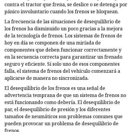
contra el tractor que frena, se deslice o se detenga por
pánico involuntario cuando los frenos se bloquean.
La frecuencia de las situaciones de desequilibrio de
los frenos ha disminuido un poco gracias a la mejora
de la tecnología de frenos. Los sistemas de frenos de
hoy en día se componen de una miríada de
componentes que deben funcionar correctamente y
en la secuencia correcta para garantizar un frenado
seguro y eficiente. Si solo uno de esos componentes
falla, el sistema de frenos del vehículo comenzará a
aplicarse de manera no sincronizada.
El desequilibrio de los frenos es una señal de
advertencia temprana de que un sistema de frenos no
está funcionando como debería. El desequilibrio de
par, el desequilibrio de presión y los diferentes
tamaños de neumáticos son problemas comunes que
pueden provocar un problema de desequilibrio de
frenos.