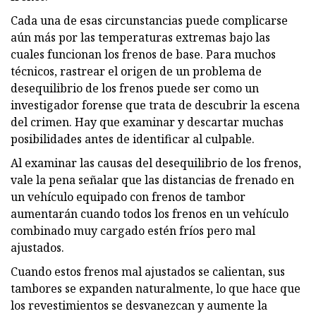
Cada una de esas circunstancias puede complicarse
aún más por las temperaturas extremas bajo las
cuales funcionan los frenos de base. Para muchos
técnicos, rastrear el origen de un problema de
desequilibrio de los frenos puede ser como un
investigador forense que trata de descubrir la escena
del crimen. Hay que examinar y descartar muchas
posibilidades antes de identificar al culpable.
Al examinar las causas del desequilibrio de los frenos,
vale la pena señalar que las distancias de frenado en
un vehículo equipado con frenos de tambor
aumentarán cuando todos los frenos en un vehículo
combinado muy cargado estén fríos pero mal
ajustados.
Cuando estos frenos mal ajustados se calientan, sus
tambores se expanden naturalmente, lo que hace que
los revestimientos se desvanezcan y aumente la