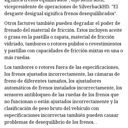
vicepresidente de operaciones de SilverbackHD. "El
desgaste desigual significa frenos desequilibrados".
Otros factores también pueden degradar el poder de
frenado del material de fricción. Estos incluyen aceite
o grasa en la pastilla o zapata, material de fricción
vidriado, tambores o rotores pulidos o revestimientos
y pastillas con capacidades de fricción mixtas en una o
más ruedas.
Los tambores o rotores fuera de las especificaciones,
los frenos ajustados incorrectamente, las cámaras de
freno de diferentes tamaños, los ajustadores
automáticos de frenos instalados incorrectamente, los
sensores antibloqueo de las ruedas de los frenos que
no funcionan o están ajustados incorrectamente y la
clasificación de peso bruto del vehículo con
especificaciones incorrectas también pueden causar
problemas de desequilibrio de los frenos. .