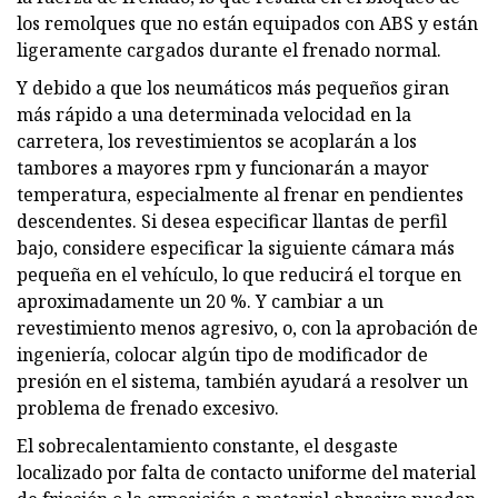
los remolques que no están equipados con ABS y están
ligeramente cargados durante el frenado normal.
Y debido a que los neumáticos más pequeños giran
más rápido a una determinada velocidad en la
carretera, los revestimientos se acoplarán a los
tambores a mayores rpm y funcionarán a mayor
temperatura, especialmente al frenar en pendientes
descendentes. Si desea especificar llantas de perfil
bajo, considere especificar la siguiente cámara más
pequeña en el vehículo, lo que reducirá el torque en
aproximadamente un 20 %. Y cambiar a un
revestimiento menos agresivo, o, con la aprobación de
ingeniería, colocar algún tipo de modificador de
presión en el sistema, también ayudará a resolver un
problema de frenado excesivo.
El sobrecalentamiento constante, el desgaste
localizado por falta de contacto uniforme del material