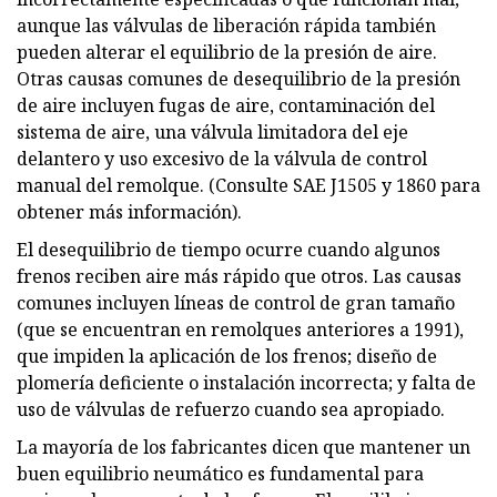
aunque las válvulas de liberación rápida también
pueden alterar el equilibrio de la presión de aire.
Otras causas comunes de desequilibrio de la presión
de aire incluyen fugas de aire, contaminación del
sistema de aire, una válvula limitadora del eje
delantero y uso excesivo de la válvula de control
manual del remolque. (Consulte SAE J1505 y 1860 para
obtener más información).
El desequilibrio de tiempo ocurre cuando algunos
frenos reciben aire más rápido que otros. Las causas
comunes incluyen líneas de control de gran tamaño
(que se encuentran en remolques anteriores a 1991),
que impiden la aplicación de los frenos; diseño de
plomería deficiente o instalación incorrecta; y falta de
uso de válvulas de refuerzo cuando sea apropiado.
La mayoría de los fabricantes dicen que mantener un
buen equilibrio neumático es fundamental para