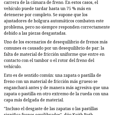
carrera de la cámara de freno. En estos casos, el
vehículo puede tardar hasta un 75 % más en
detenerse por completo. Se supone que los
ajustadores de holgura automáticos combaten este
problema, pero no siempre responden correctamente
debido a las piezas desgastadas.
Uno de los escenarios de desequilibrio de frenos más
comunes es causado por un desequilibrio de par: la
falta de material de fricción uniforme que entre en
contacto con el tambor o el rotor del freno del
vehículo.
Esto es de sentido común: una zapata o pastilla de
freno con un material de fricción más grueso se
enganchará antes y de manera más agresiva que una
zapata o pastilla en otro extremo de la rueda con una
capa más delgada de material.
"Incluso el desgaste de las zapatas o las pastillas
significa frenos equilibrados", dijo Keith Roth,