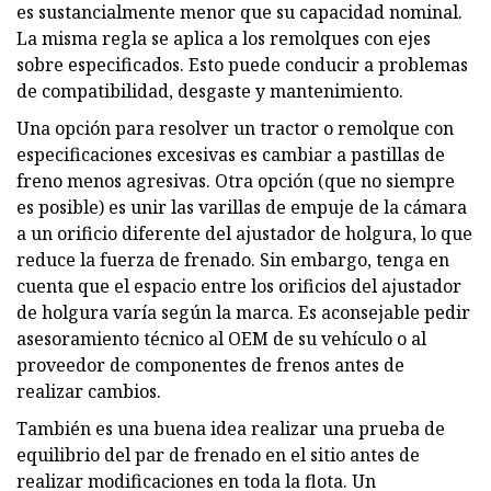
es sustancialmente menor que su capacidad nominal.
La misma regla se aplica a los remolques con ejes
sobre especificados. Esto puede conducir a problemas
de compatibilidad, desgaste y mantenimiento.
Una opción para resolver un tractor o remolque con
especificaciones excesivas es cambiar a pastillas de
freno menos agresivas. Otra opción (que no siempre
es posible) es unir las varillas de empuje de la cámara
a un orificio diferente del ajustador de holgura, lo que
reduce la fuerza de frenado. Sin embargo, tenga en
cuenta que el espacio entre los orificios del ajustador
de holgura varía según la marca. Es aconsejable pedir
asesoramiento técnico al OEM de su vehículo o al
proveedor de componentes de frenos antes de
realizar cambios.
También es una buena idea realizar una prueba de
equilibrio del par de frenado en el sitio antes de
realizar modificaciones en toda la flota. Un