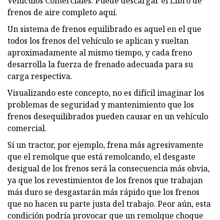
Vehículos Comerciales. Puede descargar el Libro de
frenos de aire completo aquí.
Un sistema de frenos equilibrado es aquel en el que
todos los frenos del vehículo se aplican y sueltan
aproximadamente al mismo tiempo, y cada freno
desarrolla la fuerza de frenado adecuada para su
carga respectiva.
Visualizando este concepto, no es difícil imaginar los
problemas de seguridad y mantenimiento que los
frenos desequilibrados pueden causar en un vehículo
comercial.
Si un tractor, por ejemplo, frena más agresivamente
que el remolque que está remolcando, el desgaste
desigual de los frenos será la consecuencia más obvia,
ya que los revestimientos de los frenos que trabajan
más duro se desgastarán más rápido que los frenos
que no hacen su parte justa del trabajo. Peor aún, esta
condición podría provocar que un remolque choque