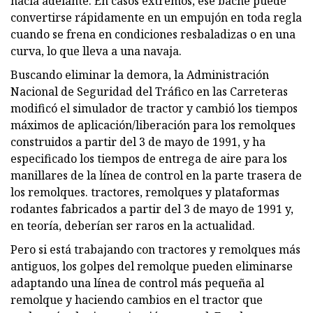
hacia adelante. En casos extremos, ese bache puede
convertirse rápidamente en un empujón en toda regla
cuando se frena en condiciones resbaladizas o en una
curva, lo que lleva a una navaja.
Buscando eliminar la demora, la Administración
Nacional de Seguridad del Tráfico en las Carreteras
modificó el simulador de tractor y cambió los tiempos
máximos de aplicación/liberación para los remolques
construidos a partir del 3 de mayo de 1991, y ha
especificado los tiempos de entrega de aire para los
manillares de la línea de control en la parte trasera de
los remolques. tractores, remolques y plataformas
rodantes fabricados a partir del 3 de mayo de 1991 y,
en teoría, deberían ser raros en la actualidad.
Pero si está trabajando con tractores y remolques más
antiguos, los golpes del remolque pueden eliminarse
adaptando una línea de control más pequeña al
remolque y haciendo cambios en el tractor que