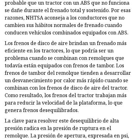
probable que un tractor con un ABS que no funciona
se dañe durante el frenado total y sostenido. Por esas
razones, NHTSA aconseja a los conductores que no
cambien sus hábitos normales de frenado cuando
conducen vehículos combinados equipados con ABS.
Los frenos de disco de aire brindan un frenado más
eficiente en los tractores, lo que podría ser un
problema cuando se combinan con remolques que
todavía están equipados con frenos de tambor. Los
frenos de tambor del remolque tienden a desarrollar
un desvanecimiento por calor más rápido cuando se
combinan con los frenos de disco de aire del tractor.
Como resultado, los frenos del tractor trabajan más
para reducir la velocidad de la plataforma, lo que
genera frenos desequilibrados.
La clave para resolver este desequilibrio de alta
presión radica en la presión de ruptura en el
remolque. La presión de apertura, expresada en psi,