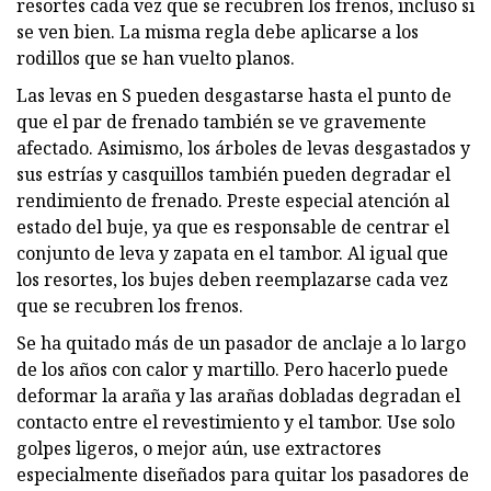
resortes cada vez que se recubren los frenos, incluso si
se ven bien. La misma regla debe aplicarse a los
rodillos que se han vuelto planos.
Las levas en S pueden desgastarse hasta el punto de
que el par de frenado también se ve gravemente
afectado. Asimismo, los árboles de levas desgastados y
sus estrías y casquillos también pueden degradar el
rendimiento de frenado. Preste especial atención al
estado del buje, ya que es responsable de centrar el
conjunto de leva y zapata en el tambor. Al igual que
los resortes, los bujes deben reemplazarse cada vez
que se recubren los frenos.
Se ha quitado más de un pasador de anclaje a lo largo
de los años con calor y martillo. Pero hacerlo puede
deformar la araña y las arañas dobladas degradan el
contacto entre el revestimiento y el tambor. Use solo
golpes ligeros, o mejor aún, use extractores
especialmente diseñados para quitar los pasadores de