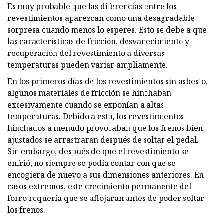
Es muy probable que las diferencias entre los
revestimientos aparezcan como una desagradable
sorpresa cuando menos lo esperes. Esto se debe a que
las características de fricción, desvanecimiento y
recuperación del revestimiento a diversas
temperaturas pueden variar ampliamente.
En los primeros días de los revestimientos sin asbesto,
algunos materiales de fricción se hinchaban
excesivamente cuando se exponían a altas
temperaturas. Debido a esto, los revestimientos
hinchados a menudo provocaban que los frenos bien
ajustados se arrastraran después de soltar el pedal.
Sin embargo, después de que el revestimiento se
enfrió, no siempre se podía contar con que se
encogiera de nuevo a sus dimensiones anteriores. En
casos extremos, este crecimiento permanente del
forro requería que se aflojaran antes de poder soltar
los frenos.