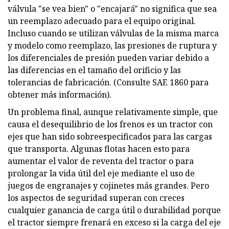
válvula "se vea bien" o "encajará" no significa que sea
un reemplazo adecuado para el equipo original.
Incluso cuando se utilizan válvulas de la misma marca
y modelo como reemplazo, las presiones de ruptura y
los diferenciales de presión pueden variar debido a
las diferencias en el tamaño del orificio y las
tolerancias de fabricación. (Consulte SAE 1860 para
obtener más información).
Un problema final, aunque relativamente simple, que
causa el desequilibrio de los frenos es un tractor con
ejes que han sido sobreespecificados para las cargas
que transporta. Algunas flotas hacen esto para
aumentar el valor de reventa del tractor o para
prolongar la vida útil del eje mediante el uso de
juegos de engranajes y cojinetes más grandes. Pero
los aspectos de seguridad superan con creces
cualquier ganancia de carga útil o durabilidad porque
el tractor siempre frenará en exceso si la carga del eje