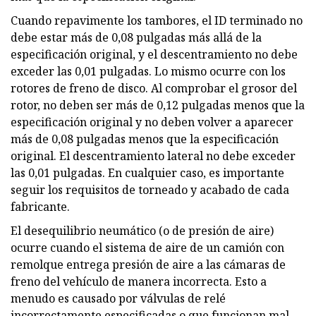
Cuando repavimente los tambores, el ID terminado no
debe estar más de 0,08 pulgadas más allá de la
especificación original, y el descentramiento no debe
exceder las 0,01 pulgadas. Lo mismo ocurre con los
rotores de freno de disco. Al comprobar el grosor del
rotor, no deben ser más de 0,12 pulgadas menos que la
especificación original y no deben volver a aparecer
más de 0,08 pulgadas menos que la especificación
original. El descentramiento lateral no debe exceder
las 0,01 pulgadas. En cualquier caso, es importante
seguir los requisitos de torneado y acabado de cada
fabricante.
El desequilibrio neumático (o de presión de aire)
ocurre cuando el sistema de aire de un camión con
remolque entrega presión de aire a las cámaras de
freno del vehículo de manera incorrecta. Esto a
menudo es causado por válvulas de relé
incorrectamente especificadas o que funcionan mal,