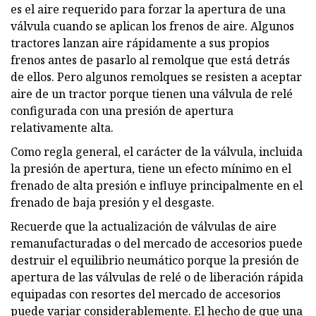
es el aire requerido para forzar la apertura de una
válvula cuando se aplican los frenos de aire. Algunos
tractores lanzan aire rápidamente a sus propios
frenos antes de pasarlo al remolque que está detrás
de ellos. Pero algunos remolques se resisten a aceptar
aire de un tractor porque tienen una válvula de relé
configurada con una presión de apertura
relativamente alta.
Como regla general, el carácter de la válvula, incluida
la presión de apertura, tiene un efecto mínimo en el
frenado de alta presión e influye principalmente en el
frenado de baja presión y el desgaste.
Recuerde que la actualización de válvulas de aire
remanufacturadas o del mercado de accesorios puede
destruir el equilibrio neumático porque la presión de
apertura de las válvulas de relé o de liberación rápida
equipadas con resortes del mercado de accesorios
puede variar considerablemente. El hecho de que una