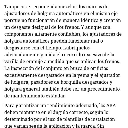
Tampoco se recomienda mezclar dos marcas de
ajustadores de holgura automáticos en el mismo eje
porque no funcionarán de manera idéntica y crearán
un desgaste desigual de los frenos. Y aunque son
componentes altamente confiables, los ajustadores de
holgura automáticos pueden funcionar mal o
desgastarse con el tiempo. Lubríquelos
adecuadamente y mida el recorrido excesivo de la
varilla de empuje a medida que se aplican los frenos.
La inspección del conjunto en busca de orificios
excesivamente desgastados en la yema y el ajustador
de holgura, pasadores de horquilla desgastados y
holgura general también debe ser un procedimiento
de mantenimiento estándar.
Para garantizar un rendimiento adecuado, los ABA
deben montarse en el ángulo correcto, según lo
determinado por el uso de plantillas de instalación
que varían según la aplicación y la marca. Sin