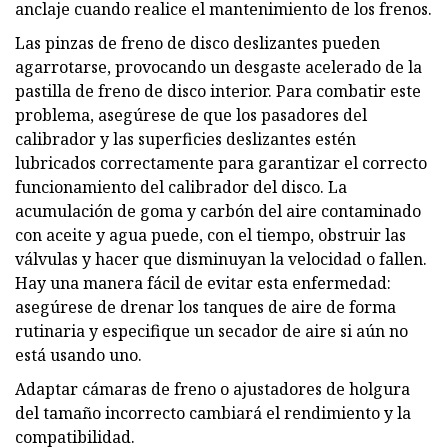
anclaje cuando realice el mantenimiento de los frenos.
Las pinzas de freno de disco deslizantes pueden
agarrotarse, provocando un desgaste acelerado de la
pastilla de freno de disco interior. Para combatir este
problema, asegúrese de que los pasadores del
calibrador y las superficies deslizantes estén
lubricados correctamente para garantizar el correcto
funcionamiento del calibrador del disco. La
acumulación de goma y carbón del aire contaminado
con aceite y agua puede, con el tiempo, obstruir las
válvulas y hacer que disminuyan la velocidad o fallen.
Hay una manera fácil de evitar esta enfermedad:
asegúrese de drenar los tanques de aire de forma
rutinaria y especifique un secador de aire si aún no
está usando uno.
Adaptar cámaras de freno o ajustadores de holgura
del tamaño incorrecto cambiará el rendimiento y la
compatibilidad.