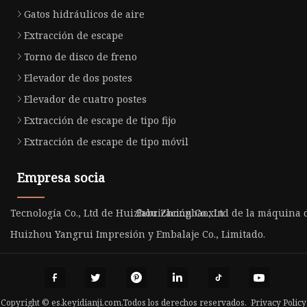
Gatos hidráulicos de aire
Extracción de escape
Torno de disco de freno
Elevador de dos postes
Elevador de cuatro postes
Extracción de escape de tipo fijo
Extracción de escape de tipo móvil
Empresa socia
Tecnología Co., Ltd de Huizhou Zhongbaoxin
Fabricación Co., Ltd de la máquina
Huizhou Yangrui Impresión y Embalaje Co., Limitado.
Copyright © es.keyidianji.com,Todos los derechos reservados.
Privacy Policy