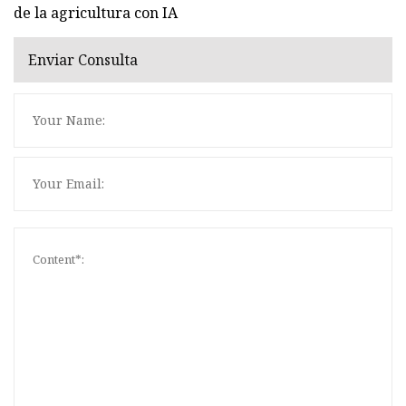
de la agricultura con IA
Enviar Consulta