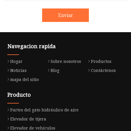
Enviar
Navegacion rapida
Hogar
Sobre nosotros
Productos
Noticias
Blog
Contáctenos
mapa del sitio
Producto
Partes del gato hidráulico de aire
Elevador de tijera
Elevador de vehículos