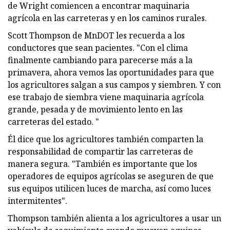
de Wright comiencen a encontrar maquinaria
agrícola en las carreteras y en los caminos rurales.
Scott Thompson de MnDOT les recuerda a los
conductores que sean pacientes. "Con el clima
finalmente cambiando para parecerse más a la
primavera, ahora vemos las oportunidades para que
los agricultores salgan a sus campos y siembren. Y con
ese trabajo de siembra viene maquinaria agrícola
grande, pesada y de movimiento lento en las
carreteras del estado. "
Él dice que los agricultores también comparten la
responsabilidad de compartir las carreteras de
manera segura. "También es importante que los
operadores de equipos agrícolas se aseguren de que
sus equipos utilicen luces de marcha, así como luces
intermitentes".
Thompson también alienta a los agricultores a usar un