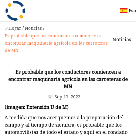
Esp
Hogar
/
Noticias
/
Es probable que los conductores comiencen a
Noticias
encontrar maquinaria agrícola en las carreteras
de MN
Es probable que los conductores comiencen a
encontrar maquinaria agrícola en las carreteras de
MN
Sep 13, 2023
(imagen: Extensión U de M)
A medida que nos acerquemos a la preparación del
campo y al tiempo de siembra, es probable que los
automovilistas de todo el estado y aquí en el condado