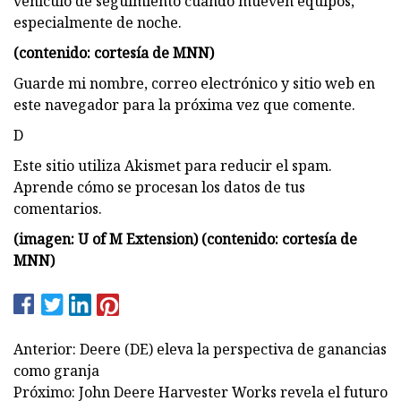
vehículo de seguimiento cuando mueven equipos,
especialmente de noche.
(contenido: cortesía de MNN)
Guarde mi nombre, correo electrónico y sitio web en
este navegador para la próxima vez que comente.
D
Este sitio utiliza Akismet para reducir el spam.
Aprende cómo se procesan los datos de tus
comentarios.
(imagen: U of M Extension) (contenido: cortesía de
MNN)
Anterior: Deere (DE) eleva la perspectiva de ganancias
como granja
Próximo: John Deere Harvester Works revela el futuro