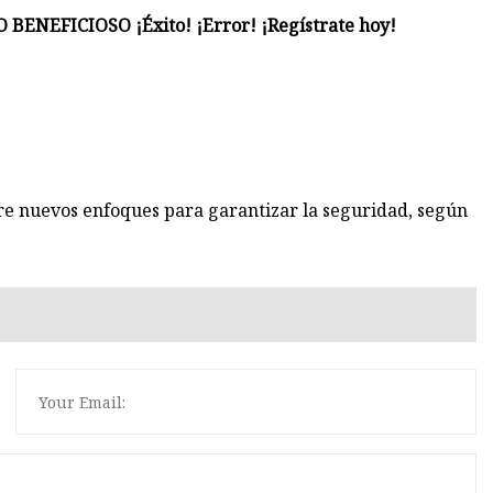
 BENEFICIOSO ¡Éxito! ¡Error! ¡Regístrate hoy!
e nuevos enfoques para garantizar la seguridad, según