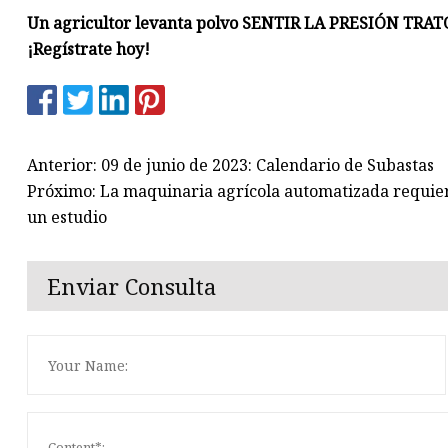
Un agricultor levanta polvo SENTIR LA PRESIÓN TRATO
¡Regístrate hoy!
Anterior: 09 de junio de 2023: Calendario de Subastas
Próximo: La maquinaria agrícola automatizada requier
un estudio
Enviar Consulta