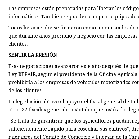
Las empresas están preparadas para liberar los código
informáticos. También se pueden comprar equipos de d
Todos los acuerdos se firmaron como memorandos de 
que durante años presionó y negoció con las empresas 
clientes.
SENTIR LA PRESIÓN
Esas negociaciones avanzaron este año después de que
Ley REPAIR, según el presidente de la Oficina Agrícola 
prohibiría a las empresas de vehículos motorizados re
de los clientes.
La legislación obtuvo el apoyo del fiscal general de In
otros 27 fiscales generales estatales que instó a los leg
"Se trata de garantizar que los agricultores puedan rep
suficientemente rápido para cosechar sus cultivos", dic
miembros del Comité de Comercio y Energía de la Cám