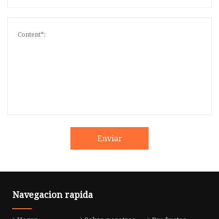
Enviar
Navegacion rapida