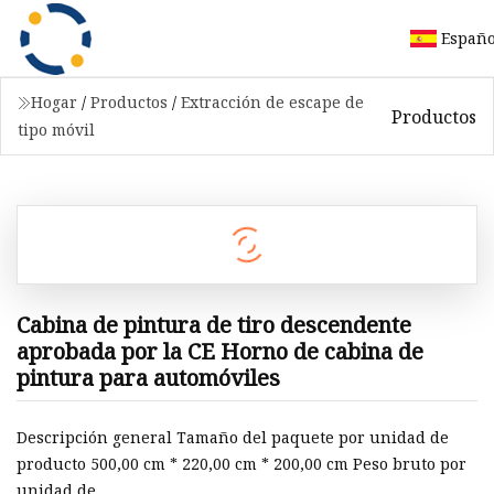
Españo
Hogar
/
Productos
/
Extracción de escape de
Productos
tipo móvil
Cabina de pintura de tiro descendente
aprobada por la CE Horno de cabina de
pintura para automóviles
Descripción general Tamaño del paquete por unidad de
producto 500,00 cm * 220,00 cm * 200,00 cm Peso bruto por
unidad de