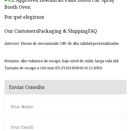
Por qué elegirnos
Our CustomersPackaging & ShippingFAQ
Anterior: Piezas de mecanizado CNC de alta calidad personalizadas
Próximo: Alto volumen de escape, bajo nivel de ruido, larga vida útil
Tamaño de escape ø 160 mm (FS-F550160W00 (0,55 KW))
Enviar Consulta